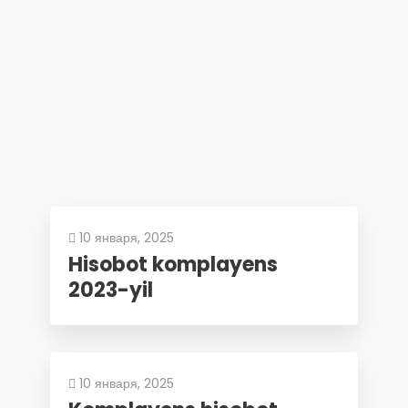
10 января, 2025
Hisobot komplayens
2023-yil
10 января, 2025