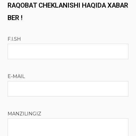
RAQOBAT CHEKLANISHI HAQIDA XABAR
BER !
F.I.SH
E-MAIL
MANZILINGIZ