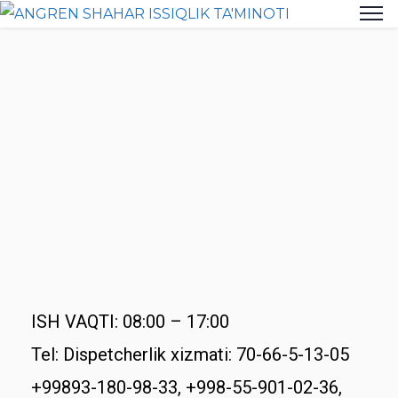
ISH VAQTI: 08:00 – 17:00
Tel: Dispetcherlik xizmati: 70-66-5-13-05
+99893-180-98-33, +998-55-901-02-36,