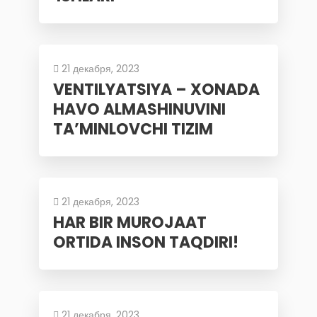
21 декабря, 2023
VENTILYATSIYA – XONADA
HAVO ALMASHINUVINI
TA’MINLOVCHI TIZIM
21 декабря, 2023
HAR BIR MUROJAAT
ORTIDA INSON TAQDIRI!
21 декабря, 2023