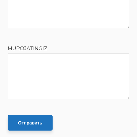
MUROJATINGIZ