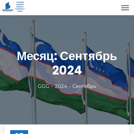
Месяц:
Сентябрь
2024
GGG
2024
Сентябрь