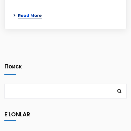
Read More
Поиск
E'LONLAR