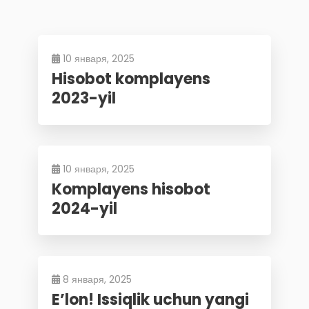
10 января, 2025
Hisobot komplayens
2023-yil
10 января, 2025
Komplayens hisobot
2024-yil
8 января, 2025
E’lon! Issiqlik uchun yangi