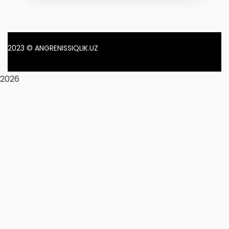
2023
© ANGRENISSIQLIK.UZ
2026