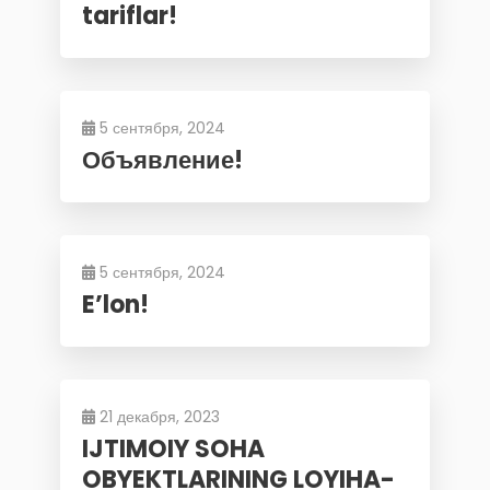
tariflar!
5 сентября, 2024
Объявление!
5 сентября, 2024
E’lon!
21 декабря, 2023
IJTIMOIY SOHA
OBYEKTLARINING LOYIHA-