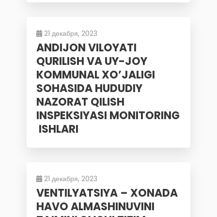
21 декабря, 2023
ANDIJON VILOYATI
QURILISH VA UY-JOY
KOMMUNAL XO’JALIGI
SOHASIDA HUDUDIY
NAZORAT QILISH
INSPEKSIYASI MONITORING
ISHLARI
21 декабря, 2023
VENTILYATSIYA – XONADA
HAVO ALMASHINUVINI