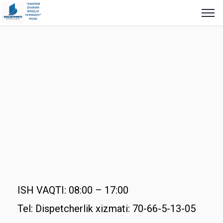
ISH VAQTI: 08:00 – 17:00
Tel: Dispetcherlik xizmati: 70-66-5-13-05