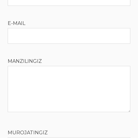
E-MAIL
MANZILINGIZ
MUROJATINGIZ