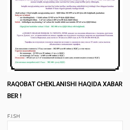
RAQOBAT CHEKLANISHI HAQIDA XABAR
BER !
F.I.SH