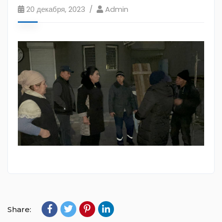
20 декабря, 2023
Admin
Share: