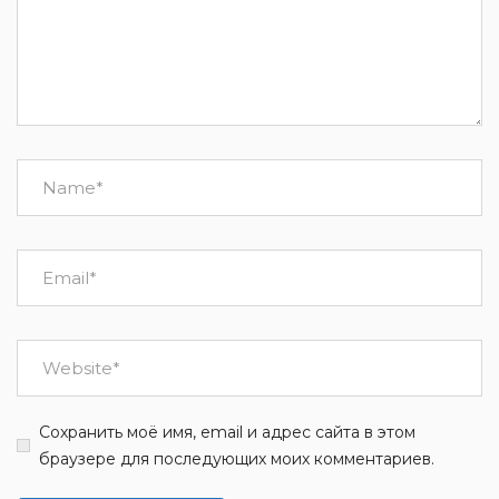
Сохранить моё имя, email и адрес сайта в этом
браузере для последующих моих комментариев.