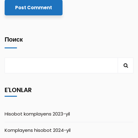
Поиск
E'LONLAR
Hisobot komplayens 2023-yil
Komplayens hisobot 2024-yil