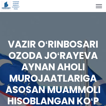
VAZIR OʻRINBOSARI
OZODA JOʻRAYEVA
AYNAN AHOLI
MUROJAATLARIGA
ASOSAN MUAMMOLI
HISOBLANGAN KOʻP