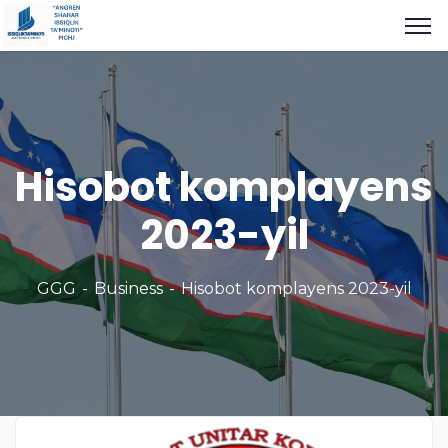
Hisobot komplayens
2023-yil
GGG
Business
Hisobot komplayens 2023-yil