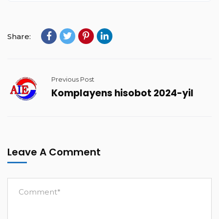
Share:
Previous Post
Komplayens hisobot 2024-yil
Leave A Comment