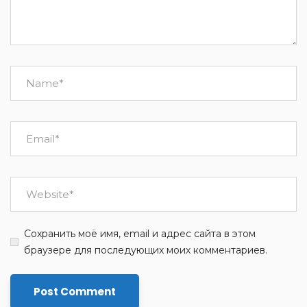
Сохранить моё имя, email и адрес сайта в этом
браузере для последующих моих комментариев.