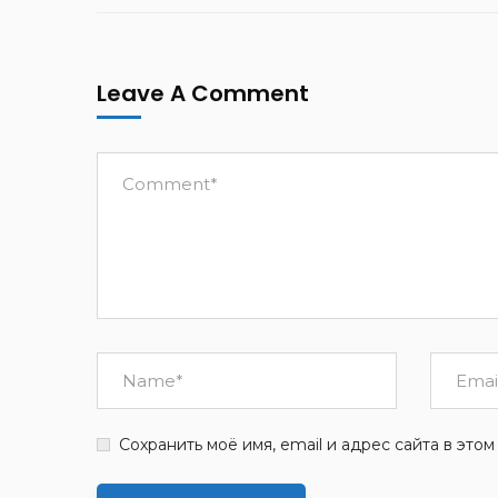
Leave A Comment
Сохранить моё имя, email и адрес сайта в эт