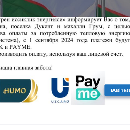
Busines