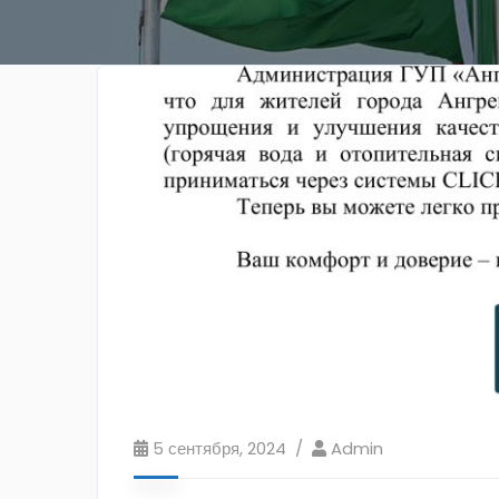
5 сентября, 2024
Admin