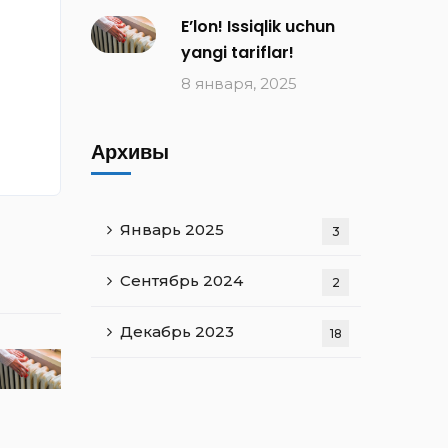
E’lon! Issiqlik uchun
yangi tariflar!
8 января, 2025
Архивы
Январь 2025
3
Сентябрь 2024
2
Декабрь 2023
18