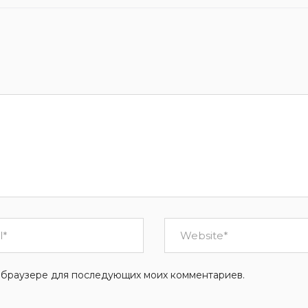
ом браузере для последующих моих комментариев.