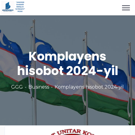
Komplayens
hisobot 2024-yil
GGG
Business
Komplayens hisobot 2024-yil