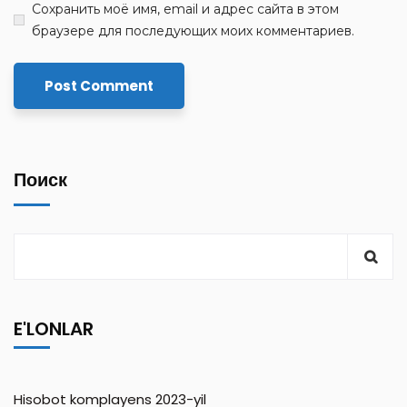
Сохранить моё имя, email и адрес сайта в этом
браузере для последующих моих комментариев.
Поиск
E'LONLAR
Hisobot komplayens 2023-yil