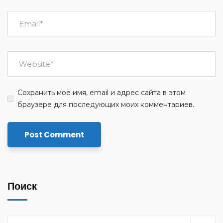
Сохранить моё имя, email и адрес сайта в этом
браузере для последующих моих комментариев.
Поиск