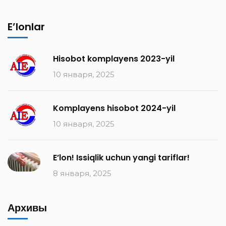
E’lonlar
Hisobot komplayens 2023-yil
10 января, 2025
Komplayens hisobot 2024-yil
10 января, 2025
E’lon! Issiqlik uchun yangi tariflar!
8 января, 2025
Архивы