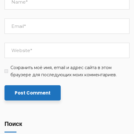
Сохранить моё имя, email и адрес сайта в этом
браузере для последующих моих комментариев.
Поиск