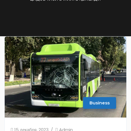
Business
15 декабря, 2023
Admin