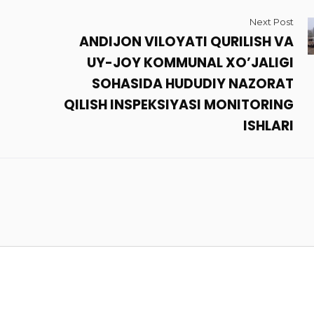
Next Post
ANDIJON VILOYATI QURILISH VA
UY-JOY KOMMUNAL XO’JALIGI
SOHASIDA HUDUDIY NAZORAT
QILISH INSPEKSIYASI MONITORING
ISHLARI