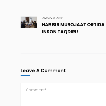
Previous Post
HAR BIR MUROJAAT ORTIDA
INSON TAQDIRI!
Leave A Comment