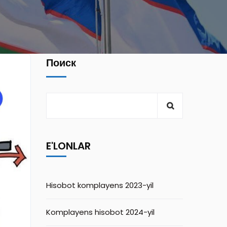
Поиск
E'LONLAR
Hisobot komplayens 2023-yil
Komplayens hisobot 2024-yil